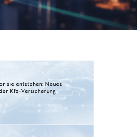
or sie entstehen: Neues
der Kfz-Versicherung