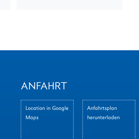
ANFAHRT
Location in Google
Anfahrtsplan
Maps
herunterladen