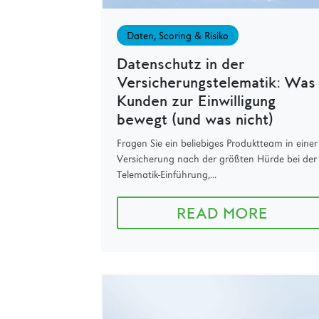
Daten, Scoring & Risiko
Datenschutz in der
Versicherungstelematik: Was
Kunden zur Einwilligung
bewegt (und was nicht)
Fragen Sie ein beliebiges Produktteam in einer
Versicherung nach der größten Hürde bei der
Telematik-Einführung,...
READ MORE