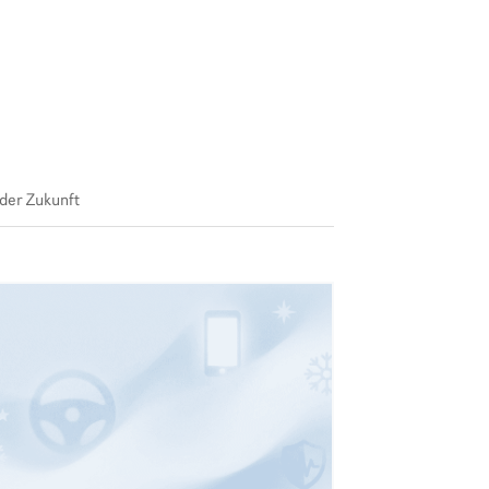
der Zukunft