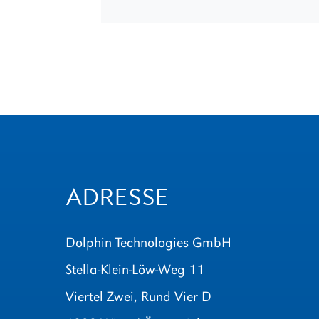
ADRESSE
Dolphin Technologies GmbH
Stella-Klein-Löw-Weg 11
Viertel Zwei, Rund Vier D