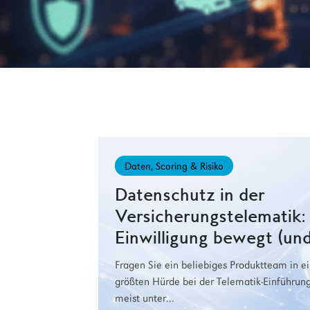
Daten, Scoring & Risiko
Datenschutz in der
Versicherungstelematik
Einwilligung bewegt (und
Fragen Sie ein beliebiges Produktteam in e
größten Hürde bei der Telematik-Einführun
meist unter...