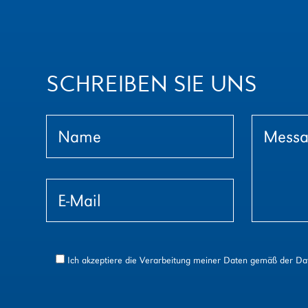
SCHREIBEN SIE UNS
Ich akzeptiere die Verarbeitung meiner Daten gemäß der
Da