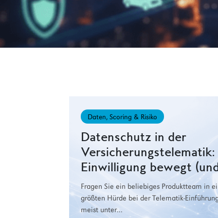
Daten, Scoring & Risiko
Datenschutz in der
Versicherungstelematik
Einwilligung bewegt (und
Fragen Sie ein beliebiges Produktteam in e
größten Hürde bei der Telematik-Einführun
meist unter...