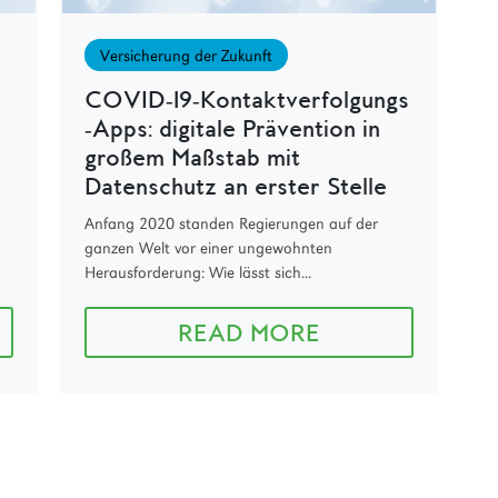
Versicherung der Zukunft
COVID‑19‑Kontaktverfolgungs
‑Apps: digitale Prävention in
großem Maßstab mit
Datenschutz an erster Stelle
Anfang 2020 standen Regierungen auf der
ganzen Welt vor einer ungewohnten
Herausforderung: Wie lässt sich...
READ MORE