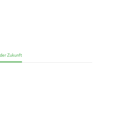
der Zukunft