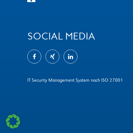
SOCIAL MEDIA
IT Security Management System nach ISO 27001