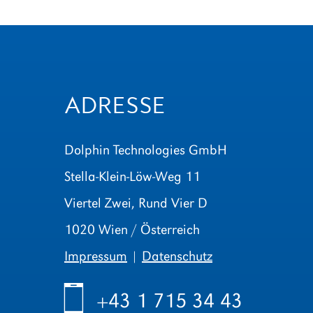
ADRESSE
Dolphin Technologies GmbH
Stella-Klein-Löw-Weg 11
Viertel Zwei, Rund Vier D
1020 Wien / Österreich
Impressum
|
Datenschutz
h
+43 1 715 34 43