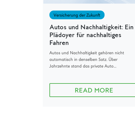
Versicherung der Zukunft
Autos und Nachhaltigkeit: Ein
Plädoyer für nachhaltiges
Fahren
Autos und Nachhaltigkeit gehören nicht
automatisch in denselben Satz. Über
Jahrzehnte stand das private Auto...
READ MORE