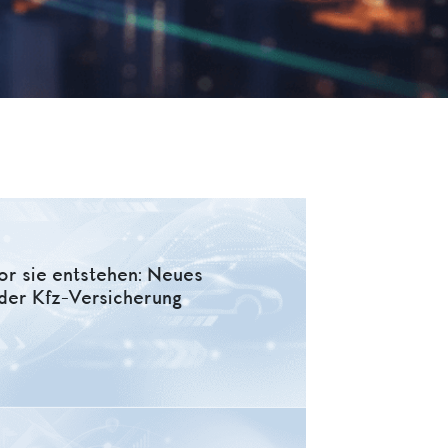
or sie entstehen: Neues
der Kfz-Versicherung