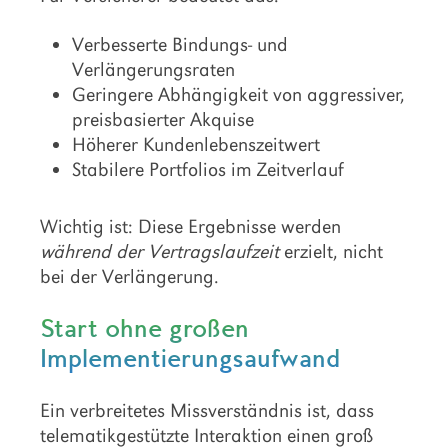
Verbesserte Bindungs- und
Verlängerungsraten
Geringere Abhängigkeit von aggressiver,
preisbasierter Akquise
Höherer Kundenlebenszeitwert
Stabilere Portfolios im Zeitverlauf
Wichtig ist: Diese Ergebnisse werden
während der Vertragslaufzeit
erzielt, nicht
bei der Verlängerung.
Start ohne großen
Implementierungsaufwand
Ein verbreitetes Missverständnis ist, dass
telematikgestützte Interaktion einen groß