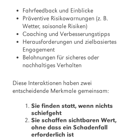
Fahrfeedback und Einblicke
Präventive Risikowarnungen (z. B.
Wetter, saisonale Risiken)
Coaching und Verbesserungstipps
Herausforderungen und zielbasiertes
Engagement
Belohnungen für sicheres oder
nachhaltiges Verhalten
Diese Interaktionen haben zwei
entscheidende Merkmale gemeinsam:
Sie finden statt, wenn nichts
schiefgeht
Sie schaffen sichtbaren Wert,
ohne dass ein Schadenfall
erforderlich ist