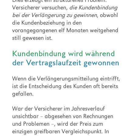
Versicherer versuchen,
die Kundenbindung
bei der Verlängerung zu gewinnen
, obwohl
die Kundenbeziehung in den
vorangegangenen elf Monaten weitgehend
still gewesen ist.
Kundenbindung wird während
der Vertragslaufzeit gewonnen
Wenn die Verlängerungsmitteilung eintrifft,
ist die Entscheidung des Kunden oft bereits
gefallen.
War der Versicherer im Jahresverlauf
unsichtbar – abgesehen von Rechnungen
und Problemen –, wird der Preis zum
einzigen greifbaren Vergleichspunkt. In