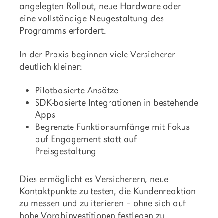
angelegten Rollout, neue Hardware oder
eine vollständige Neugestaltung des
Programms erfordert.
In der Praxis beginnen viele Versicherer
deutlich kleiner:
Pilotbasierte Ansätze
SDK-basierte Integrationen in bestehende
Apps
Begrenzte Funktionsumfänge mit Fokus
auf Engagement statt auf
Preisgestaltung
Dies ermöglicht es Versicherern, neue
Kontaktpunkte zu testen, die Kundenreaktion
zu messen und zu iterieren – ohne sich auf
hohe Vorabinvestitionen festlegen zu