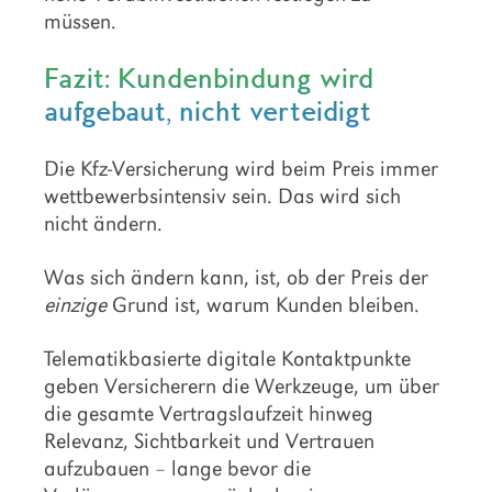
müssen.
Fazit: Kundenbindung wird
aufgebaut, nicht verteidigt
Die Kfz-Versicherung wird beim Preis immer
wettbewerbsintensiv sein. Das wird sich
nicht ändern.
Was sich ändern kann, ist, ob der Preis der
einzige
Grund ist, warum Kunden bleiben.
Telematikbasierte digitale Kontaktpunkte
geben Versicherern die Werkzeuge, um über
die gesamte Vertragslaufzeit hinweg
Relevanz, Sichtbarkeit und Vertrauen
aufzubauen – lange bevor die