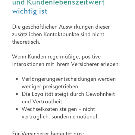
und Kundenlebenszeitwert
wichtig ist
Die geschäftlichen Auswirkungen dieser
zusätzlichen Kontaktpunkte sind nicht
theoretisch.
Wenn Kunden regelmäßige, positive
Interaktionen mit ihrem Versicherer erleben:
Verlängerungsentscheidungen werden
weniger preisgetrieben
Die Loyalität steigt durch Gewohnheit
und Vertrautheit
Wechselkosten steigen – nicht
vertraglich, sondern emotional
Für Versicherer bedeutet das: