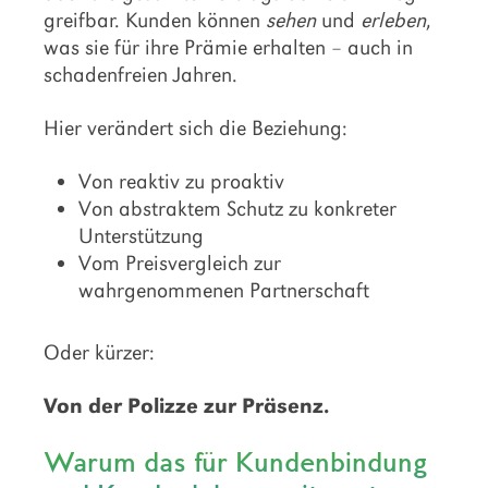
greifbar. Kunden können
sehen
und
erleben
,
was sie für ihre Prämie erhalten – auch in
schadenfreien Jahren.
Hier verändert sich die Beziehung:
Von reaktiv zu proaktiv
Von abstraktem Schutz zu konkreter
Unterstützung
Vom Preisvergleich zur
wahrgenommenen Partnerschaft
Oder kürzer:
Von der Polizze zur Präsenz.
Warum das für Kundenbindung