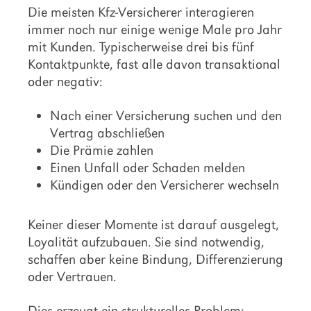
Die meisten Kfz-Versicherer interagieren
immer noch nur einige wenige Male pro Jahr
mit Kunden. Typischerweise drei bis fünf
Kontaktpunkte, fast alle davon transaktional
oder negativ:
Nach einer Versicherung suchen und den
Vertrag abschließen
Die Prämie zahlen
Einen Unfall oder Schaden melden
Kündigen oder den Versicherer wechseln
Keiner dieser Momente ist darauf ausgelegt,
Loyalität aufzubauen. Sie sind notwendig,
schaffen aber keine Bindung, Differenzierung
oder Vertrauen.
Dies erzeugt ein strukturelles Problem: