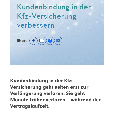
Kundenbindung in der
Kfz-Versicherung
verbessern
Share
Kundenbindung in der Kfz-
Versicherung geht selten erst zur
Verlängerung verloren. Sie geht
Monate früher verloren – während der
Vertragslaufzeit.