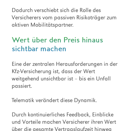
Dadurch verschiebt sich die Rolle des
Versicherers vom passiven Risikoträger zum
aktiven Mobilitätspartner.
Wert über den Preis hinaus
sichtbar machen
Eine der zentralen Herausforderungen in der
Kfz-Versicherung ist, dass der Wert
weitgehend unsichtbar ist – bis ein Unfall
passiert.
Telematik verändert diese Dynamik.
Durch kontinuierliches Feedback, Einblicke
und Vorteile machen Versicherer ihren Wert
über die gesamte Vertragslaufzeit hinweg