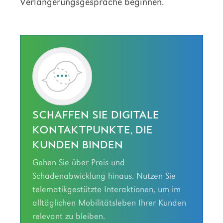
Verlängerungsgespräche beginnen.
SCHAFFEN SIE DIGITALE
KONTAKTPUNKTE, DIE
KUNDEN BINDEN
Gehen Sie über Preis und
Schadenabwicklung hinaus. Nutzen Sie
telematikgestützte Interaktionen, um im
alltäglichen Mobilitätsleben Ihrer Kunden
relevant zu bleiben.