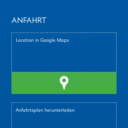
ANFAHRT
Location in Google Maps
l
Anfahrtsplan herunterladen