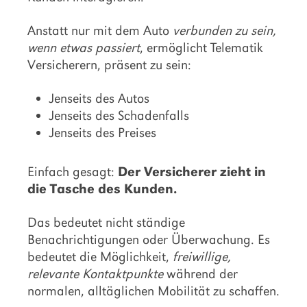
Anstatt nur mit dem Auto
verbunden zu sein,
wenn etwas passiert
, ermöglicht Telematik
Versicherern, präsent zu sein:
Jenseits des Autos
Jenseits des Schadenfalls
Jenseits des Preises
Einfach gesagt:
Der Versicherer zieht in
die Tasche des Kunden.
Das bedeutet nicht ständige
Benachrichtigungen oder Überwachung. Es
bedeutet die Möglichkeit,
freiwillige,
relevante Kontaktpunkte
während der
normalen, alltäglichen Mobilität zu schaffen.