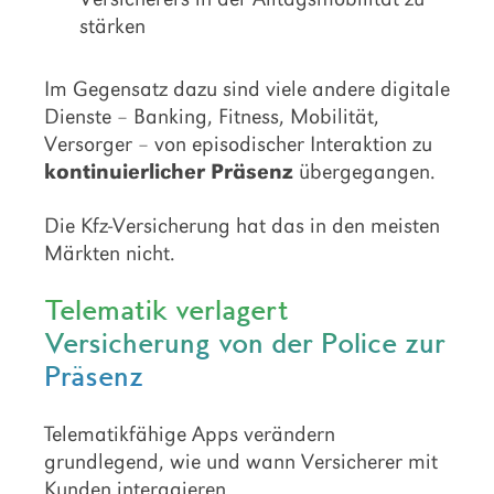
stärken
Im Gegensatz dazu sind viele andere digitale
Dienste – Banking, Fitness, Mobilität,
Versorger – von episodischer Interaktion zu
kontinuierlicher Präsenz
übergegangen.
Die Kfz-Versicherung hat das in den meisten
Märkten nicht.
Telematik verlagert
Versicherung von der Police zur
Präsenz
Telematikfähige Apps verändern
grundlegend, wie und wann Versicherer mit
Kunden interagieren.