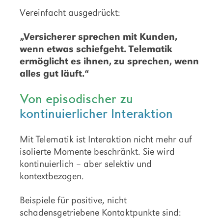
Vereinfacht ausgedrückt:
„Versicherer sprechen mit Kunden,
wenn etwas schiefgeht. Telematik
ermöglicht es ihnen, zu sprechen, wenn
alles gut läuft.“
Von episodischer zu
kontinuierlicher Interaktion
Mit Telematik ist Interaktion nicht mehr auf
isolierte Momente beschränkt. Sie wird
kontinuierlich – aber selektiv und
kontextbezogen.
Beispiele für positive, nicht
schadensgetriebene Kontaktpunkte sind: