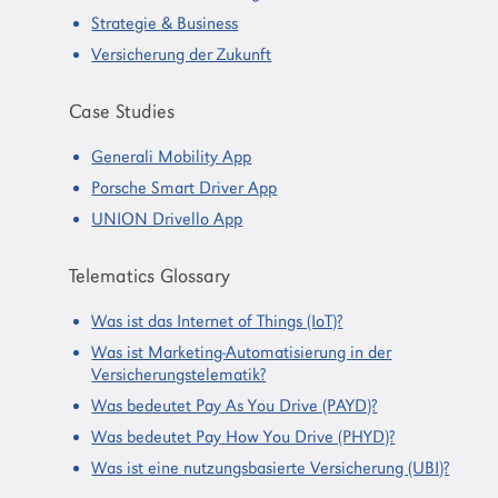
Strategie & Business
Versicherung der Zukunft
Case Studies
Generali Mobility App
Porsche Smart Driver App
UNION Drivello App
Telematics Glossary
Was ist das Internet of Things (IoT)?
Was ist Marketing-Automatisierung in der
Versicherungstelematik?
Was bedeutet Pay As You Drive (PAYD)?
Was bedeutet Pay How You Drive (PHYD)?
Was ist eine nutzungsbasierte Versicherung (UBI)?