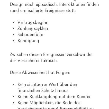
Design nach episodisch. Interaktionen finden
rund um isolierte Ereignisse statt:
Vertragsbeginn
Zahlungszyklen
Schadenfälle
Kündigung
Zwischen diesen Ereignissen verschwindet
der Versicherer faktisch.
Diese Abwesenheit hat Folgen:
Kein sichtbarer Wert über den
finanziellen Schutz hinaus
Keine Rückkopplung mit dem Kunden
Keine Möglichkeit, die Rolle des
Versicherers in der Alltagsmobilität zu