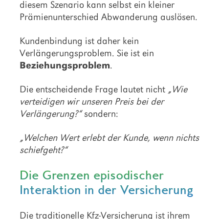
diesem Szenario kann selbst ein kleiner
Prämienunterschied Abwanderung auslösen.
Kundenbindung ist daher kein
Verlängerungsproblem. Sie ist ein
Beziehungsproblem
.
Die entscheidende Frage lautet nicht
„Wie
verteidigen wir unseren Preis bei der
Verlängerung?“
sondern:
„Welchen Wert erlebt der Kunde, wenn nichts
schiefgeht?“
Die Grenzen episodischer
Interaktion in der Versicherung
Die traditionelle Kfz-Versicherung ist ihrem