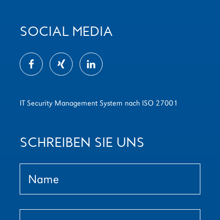
SOCIAL MEDIA
IT Security Management System nach ISO 27001
SCHREIBEN SIE UNS